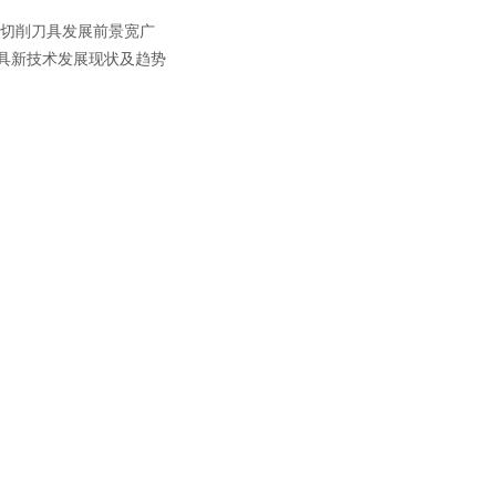
切削刀具发展前景宽广
具新技术发展现状及趋势