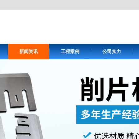
新闻资讯
工程案例
公司实力