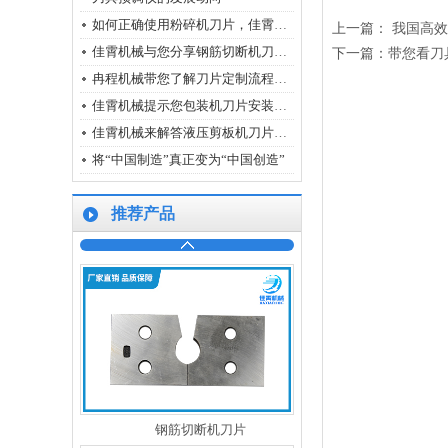
如何正确使用粉碎机刀片，佳霄机械来帮您
上一篇：
我国高效
佳霄机械与您分享钢筋切断机刀片使用前注意事项
下一篇：
带您看刀
粉碎机刀片
冉程机械带您了解刀片定制流程是怎么样的
佳霄机械提示您包装机刀片安装时要注意哪几点
佳霄机械来解答液压剪板机刀片正确使用方式
将“中国制造”真正变为“中国创造”
推荐产品
粉碎机刀片
钢筋切断机刀片