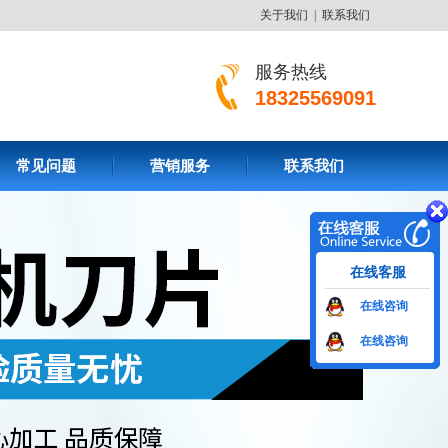
关于我们
|
联系我们
服务热线
18325569091
常见问题
营销服务
联系我们
在线客服
在线咨询
在线咨询