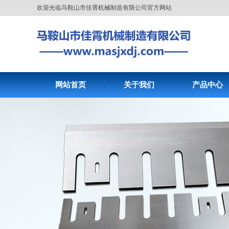
欢迎光临马鞍山市佳霄机械制造有限公司官方网站
网站首页
关于我们
产品中心